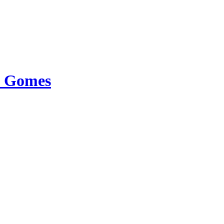
s Gomes