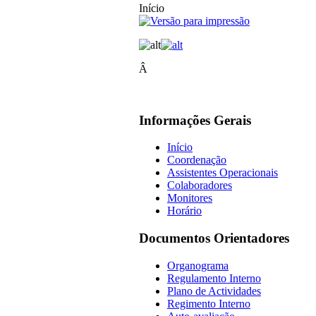
Início
Â
Informações Gerais
Início
Coordenação
Assistentes Operacionais
Colaboradores
Monitores
Horário
Documentos Orientadores
Organograma
Regulamento Interno
Plano de Actividades
Regimento Interno